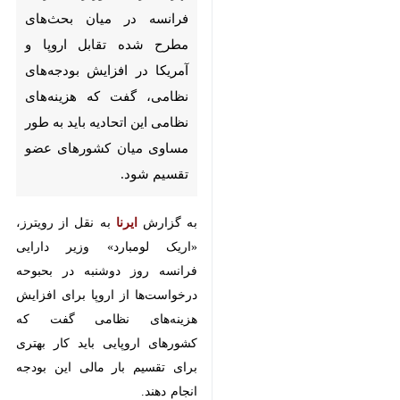
تهران-ایرنا- وزیر دارایی فرانسه در
میان بحث‌های مطرح شده تقابل
اروپا و آمریکا در افزایش
بودجه‌های نظامی، گفت که
هزینه‌های نظامی این اتحادیه باید
به طور مساوی میان کشورهای
عضو تقسیم شود.
به گزارش
ایرنا
به نقل از رویترز، «اریک
لومبارد» وزیر دارایی فرانسه روز
دوشنبه در بحبوحه درخواست‌ها از
♿︎
اروپا برای افزایش هزینه‌های نظامی
گفت که کشورهای اروپایی باید کار