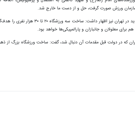
شهردار تهران درباره ساخت ورزشگاه جدید
م برای معلولان و جانبازان و پارالمپیکی‌ها خواهد بود.
ان که در دولت قبل مقدمات آن دنبال شد، گفت: ساخت ورزشگاه بزرگ از ذهن م