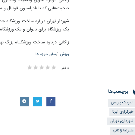
صحبت‎‌هایی که با فدراسیون فوتبال و سازمان ورزش صورت گرفت، حل و از دست ما خارج شد.
یک ورزشگاه برای بانوان و یک ورزشگاه ه
زاکانی درباره ساخت ورزشگاه بزرگ تهر
ورزش
سایر حوزه ها
۰ نفر
برچسب‌ها
المپیک پاریس
خبرگزاری ایرنا
شهرداری تهران
علیرضا زاکانی