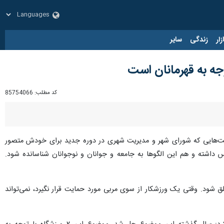
زار
زندگی
سایر
وجه به قهرمانان است
کد مطلب:
85754066
سالت‌هایی که شورای شهر و مدیریت شهری در دوره جدید برای خودش متصور
 داشته و هم این الگوها به جامعه و جوانان و نوجوانان شناسانده شود.
ق شود. وقتی یک ورزشکار از سوی مربی مورد حمایت قرار نگیرد، نمی‌تواند