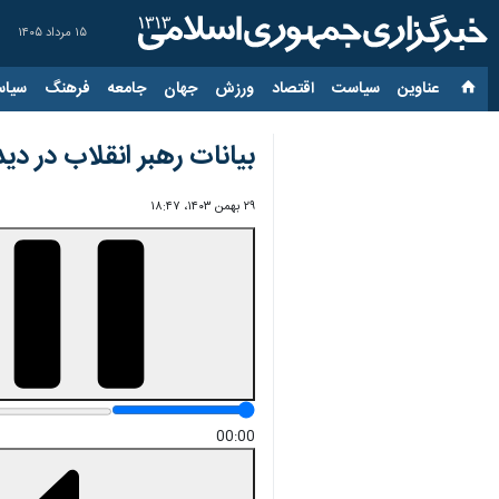
۱۵ مرداد ۱۴۰۵
عناوین‌
سیاست
اقتصاد
ورزش
جهان
جامعه
فرهنگ
سیاس
بیانات رهبر انقلاب در دی
۲۹ بهمن ۱۴۰۳، ۱۸:۴۷