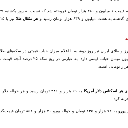
 نسبت به روز یکشنبه ۴۹ هزار و ۷۵۷ تومان کاهش داشت؛
هر مثقال طلا
نیز با ۲۱۵ هزار و ۴۱۲ تومان کاهش قیمت به ۲۸ میلیون و ۷۰ هزار تومان معامله شد.
میلیون تومان و ربع سکه ۵.۲ میلیون تومان حباب قیم
 اسکناس دلار آمریکا
ورو
روبل روسیه
ش داشت.