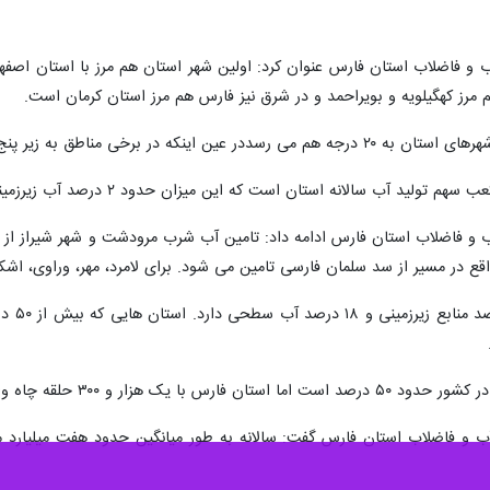
و فاضلاب استان فارس عنوان کرد: اولین شهر استان هم مرز با استان اصفها
اطق به زیر پنج درجه سانتی گراد هم می رسد.
و فاضلاب استان فارس ادامه داد: تامین آب شرب مرودشت و شهر شیراز از س
شبانی 
تگی جدی به آب زیرزمینی در بحث آب شرب دارد.