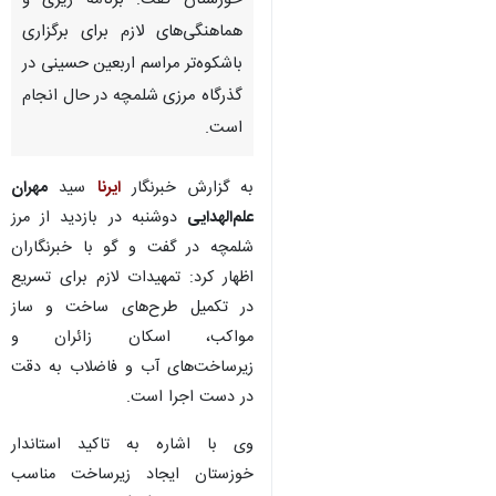
خوزستان گفت: برنامه ریزی و
هماهنگی‌های لازم برای برگزاری
باشکوه‌تر مراسم اربعین حسینی در
گذرگاه مرزی شلمچه در حال انجام
است.
به گزارش خبرنگار
ایرنا
سید
مهران
علم‌الهدایی
دوشنبه در بازدید از مرز
شلمچه در گفت و گو با خبرنگاران
اظهار کرد: تمهیدات لازم برای تسریع
در تکمیل طرح‌های ساخت و ساز
مواکب، اسکان زائران و
زیرساخت‌های آب و فاضلاب به دقت
در دست اجرا است.
وی با اشاره به تاکید استاندار
خوزستان ایجاد زیرساخت مناسب