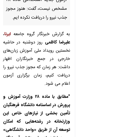
آزمون جدید استخدامی ماده ۲۸
مشخص نیست، گفت: هنوز مجوز
جذب نیرو را دریافت نکرده ایم.
به گزارش خبرنگار گروه جامعه
ایرنا
،
علیرضا کاظمی
روز دوشنبه در حاشیه
نخستین رویداد ملی آموزش زبان‌های
خارجی در جمع خبرنگاران اظهار
داشت: هر زمان که مجوز جذب نیرو را
دریافت کنیم، زمان برگزاری آزمون
اعلام می شود.
"مطابق با ماده ۲۸ وزارت آموزش و
پرورش در اساسنامه دانشگاه فرهنگیان
تأمین بخشی از نیازهای خاص این
♿︎
وزارتخانه در رشته‌هایی که امکان
توسعه آن از طریق «واحد دانشگاهی»