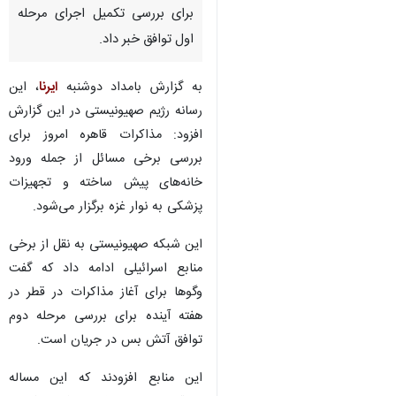
برای بررسی تکمیل اجرای مرحله
اول توافق خبر داد.
به گزارش بامداد دوشنبه
ایرنا
، این
رسانه رژیم صهیونیستی در این گزارش
افزود: مذاکرات قاهره امروز برای
بررسی برخی مسائل از جمله ورود
خانه‌های پیش ساخته و تجهیزات
پزشکی به نوار غزه برگزار می‌شود.
این شبکه صهیونیستی به نقل از برخی
منابع اسرائیلی ادامه داد که گفت
وگوها برای آغاز مذاکرات در قطر در
هفته آینده برای بررسی مرحله دوم
توافق آتش بس در جریان است.
این منابع افزودند که این مساله