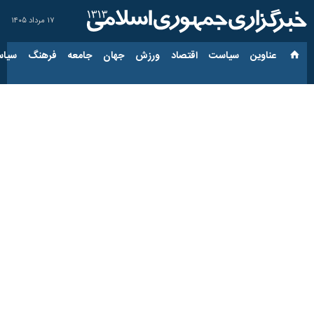
۱۷ مرداد ۱۴۰۵
عناوین‌
سیاست
اقتصاد
ورزش
جهان
جامعه
فرهنگ
سیاس