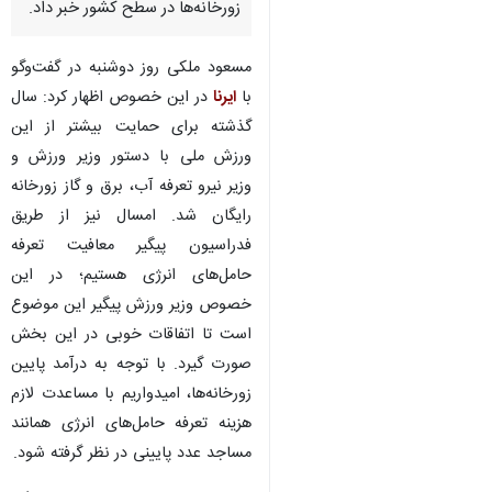
زورخانه‌ها در سطح کشور خبر داد.
مسعود ملکی روز دوشنبه در گفت‌وگو
با
ایرنا
در این خصوص اظهار کرد: سال
گذشته برای حمایت بیشتر از این
ورزش ملی با دستور وزیر ورزش و
وزیر نیرو تعرفه آب، برق و گاز زورخانه
رایگان شد. امسال نیز از طریق
فدراسیون پیگیر معافیت تعرفه
حامل‌های انرژی هستیم؛ در این
خصوص وزیر ورزش پیگیر این موضوع
است تا اتفاقات خوبی در این بخش
صورت گیرد. با توجه به درآمد پایین
زورخانه‌ها، امیدواریم با مساعدت لازم
هزینه تعرفه حامل‌های انرژی همانند
مساجد عدد پایینی در نظر گرفته شود.