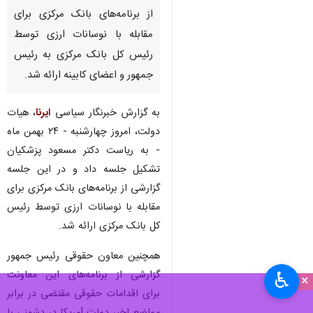
از برنامه‌های بانک مرکزی برای
مقابله با نوسانات ارزی توسط
رئیس کل بانک مرکزی به رئیس
جمهور و اعضای کابینه ارائه شد.
به گزارش خبرنگار سیاسی
ایرنا
، هیات
دولت، امروز چهارشنبه - ۲۴ بهمن ماه
- به ریاست دکتر مسعود پزشکیان
تشکیل جلسه داد و در این جلسه
گزارشی از برنامه‌های بانک مرکزی برای
مقابله با نوسانات ارزی توسط رئیس
کل بانک مرکزی ارائه شد.
همچنین معاون حقوقی رئیس جمهور
گزارشی از برنامه‌های این معاونت
♿︎
×
برای اقدامات حقوقی مقتضی در برابر