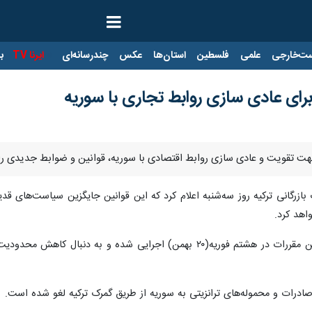
ت‌خارجی
علمی
فلسطین
استان‌ها
عکس
چندرسانه‌ای
ایرنا TV
با
رای عادی سازی روابط تجاری با سوریه