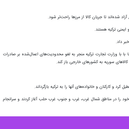
 وضع کرد.