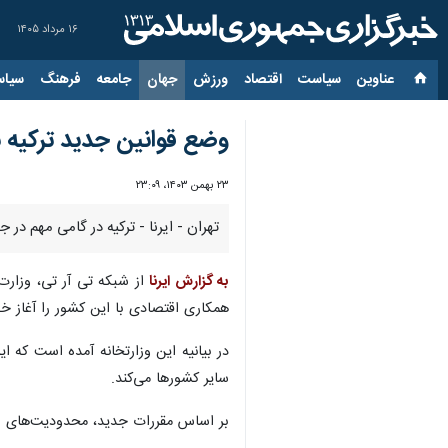
۱۶ مرداد ۱۴۰۵
عناوین‌
سیاست
اقتصاد
ورزش
جهان
جامعه
فرهنگ
سیاس
وضع قوانین جدید ترکیه ب
۲۳ بهمن ۱۴۰۳، ۲۳:۰۹