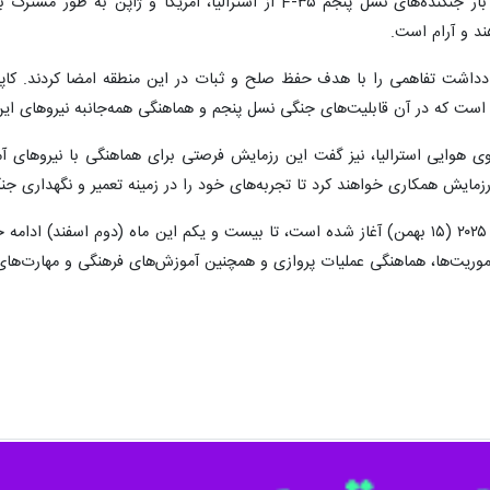
در این دوره از رزمایش، برای نخستین بار جنگنده‌های نسل پنجم F-۳۵ ا
د و آرام است.
مانده اسکادران ۷۵ نیروی هوایی استرالیا، نیز گفت این رزمایش فرصتی برای هماهنگی ب
مایش همکاری خواهند کرد تا تجربه‌های خود را در زمینه تعمیر و نگهداری جنگن
موریت‌ها، هماهنگی عملیات پروازی و همچنین آموزش‌های فرهنگی و مهارت‌های 