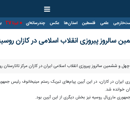
ت‌خارجی
علمی
فلسطین
استان‌ها
عکس
چندرسانه‌ای
ایرنا TV
با
 سالروز پیروزی انقلاب اسلامی در کازان روسیه