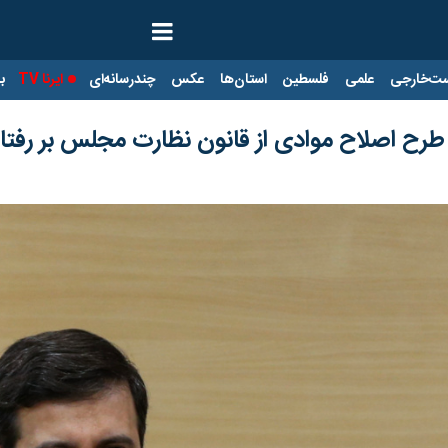
ت‌خارجی
علمی
فلسطین
استان‌ها
عکس
چندرسانه‌ای
ایرنا TV
با
ح اصلاح موادی از قانون نظارت مجلس بر رفتار 