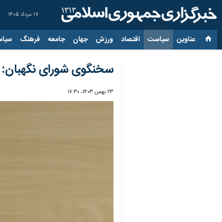
۱۷ مرداد ۱۴۰۵
عناوین‌
سیاست
اقتصاد
ورزش
جهان
جامعه
فرهنگ
سیاس
سخنگوی شورای نگهبان: طر
۲۳ بهمن ۱۴۰۳، ۱۶:۳۰