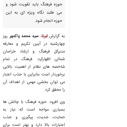
حوزه فرهنگ باید تقویت شود و
می طلبد نگاه ویژه ای به این
حوزه انجام شود.
به گزارش
ایرنا
،
سید محمد پاکمهر
روز
چهارشنبه در آیین تکریم و معارفه
مدیرکل فرهنگ و ارشاد خراسان
شمالی اظهارکرد: فرهنگ در تمام
شاخصه های نظام از اهمیت بالایی
برخوردار است بنابراین با جذب اعتبار
می توان بخشی مهمی از اهداف آن
را محقق کرد.
وی افزود: حوزه فرهنگ با چالش ها
بسیاری مواجه است که نیاز به
♿︎
حمایت، جدیت، پیگیری و جذب
اعتبارات بالا دارد و بهتر است برای