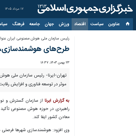
۱۷ مرداد ۱۴۰۵
عناوین‌
سیاست
اقتصاد
ورزش
جهان
جامعه
فرهنگ
سیاس
رئیس سازمان ملی هوش مصنوعی ایران عنوان‌
طرح‌های هوشمندسازی، گا
۲۳ بهمن ۱۴۰۳، ۱۶:۳۷