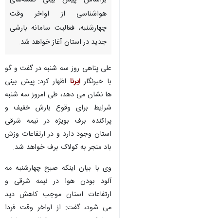
براساس پیش بینی نقشه‌های
هواشناسی از اواخر وقت
چهارشنبه، فعالیت سامانه بارشی
جدید در استان آغاز خواهد شد.
علی پناهی روز سه شنبه در گفت و گو
با خبرنگار
ایرنا
اظهار کرد: پیش بینی
ها نشان می دهد، طی امروز سه شنبه
شرایط برای وقوع بارش خفیف و
پراکنده برف بویژه در نیمه شرقی
استان وجود دارد و در ارتفاعات وزش
باد منجر به کولاک برف خواهد شد.
وی با بیان اینکه صبح چهارشنبه مه
آلود بودن هوا در نیمه شرقی و
ارتفاعات استان موجب کاهش دید
می شود، گفت: از اواخر وقت فردا