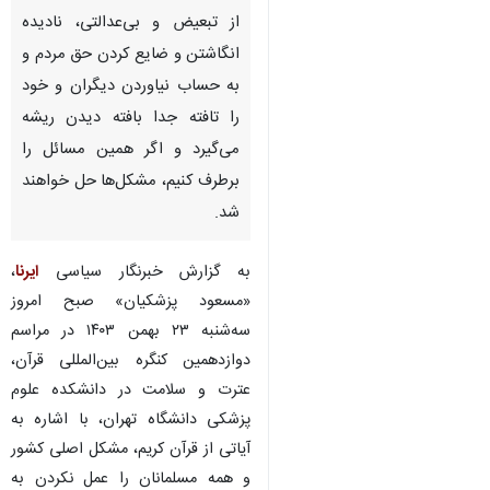
از تبعیض و بی‌عدالتی، نادیده
انگاشتن و ضایع کردن حق مردم و
به حساب نیاوردن دیگران و خود
را تافته جدا بافته دیدن‌ ریشه
می‌گیرد و اگر همین مسائل را
برطرف کنیم، مشکل‌ها حل خواهند
شد.
به گزارش خبرنگار سیاسی
ایرنا
،
«مسعود پزشکیان» صبح امروز
سه‌شنبه ۲۳ بهمن ۱۴۰۳ در مراسم
دوازدهمین کنگره بین‌المللی قرآن،
عترت و سلامت در دانشکده علوم
پزشکی دانشگاه تهران، با اشاره به
♿︎
آیاتی از قرآن کریم، مشکل اصلی کشور
و همه مسلمانان را عمل نکردن به