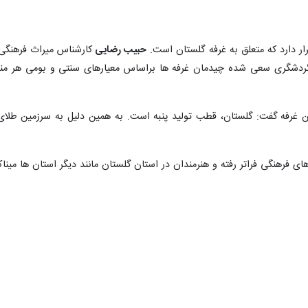
ار دارد که متعلق به غرفه گلستان است.
حبیب رضایی
کارشناس میراث فرهنگی 
گردشگری سعی شده چیدمان غرفه ها براساس معیارهای سنتی و بومی هر منطق
ن غرفه گفت: گلستان، قطب تولید پنبه است. به همین دلیل به سرزمین طلای
های فرهنگی فراتر رفته و هنرمندان در استان گلستان مانند دیگر استان ها