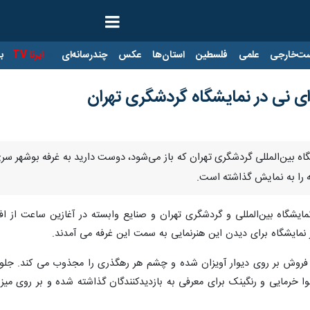
ت‌خارجی
علمی
فلسطین
استان‌ها
عکس
چندرسانه‌ای
ایرنا TV
با
ی نی در نمایشگاه گردشگری تهران
ه بین‌المللی گردشگری تهران که باز می‌شود، دوست دارید به غرفه بوشهر سری 
چه را به نمایش گذاشته است.
نمایشگاه بین‌المللی و گردشگری تهران و صنایع وابسته در آغازین ساعت از اف
نمایشگاه برای دیدن این هنرنمایی به سمت این غرفه می آمدند.
 فروش بر روی دیوار آویزان شده و چشم هر رهگذری را مجذوب می کند. جلوی ا
وا خرمایی و رنگینک برای معرفی به بازدیدکنندگان گذاشته شده و بر روی می