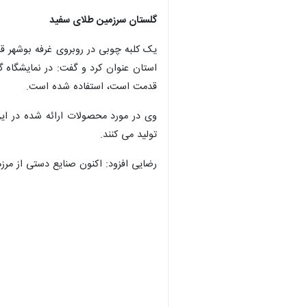
گلستان سرزمین طلای سفید
یک کلبه چوبی در روبروی غرفه بوشهر قر
استان عنوان کرد و گفت: در نمایشگاه 
قدمت است، استفاده شده است.
وی در مورد محصولات ارائه شده در ای
تولید می کنند.
رضایی افزود: اکنون صنایع دستی از مرز