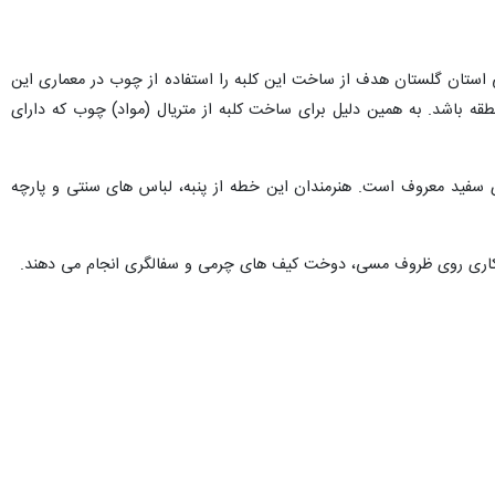
استان گلستان هدف از ساخت این کلبه را استفاده از چوب در معماری این
ه باشد. به همین دلیل برای ساخت کلبه از متریال (مواد) چوب که دارای
 سفید معروف است. هنرمندان این خطه از پنبه، لباس های سنتی و پارچه
 میناکاری روی ظروف مسی، دوخت کیف های چرمی و سفالگری انجام می دهند.