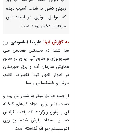
آب ایران گفت: شرایط آب زیر
زمینی کشور به شدت آسیب دیده
که عوامل موثری در ایجاد این
موقعیت دخیل بوده است.
به گزارش ایرنا
علیرضا الماسوندی
روز
سه شنبه در نخستین همایش ملی
هیدرولوژی و منابع آب ایران در سالن
همایش سازمان آب و برق خوزستان
در اهواز اظهار کرد: تغییرات اقلیم،
بارش و خشکسالی و دما
از جمله عوامل موثر به شمار می رود و
دست بشر برای ایجاد گازهای گلخانه
ای و وقوع ریزگردها که باعث افزایش
دما و انسداد بارش شده نیز روی
اکوسیستم جو اثر گذاشته است.