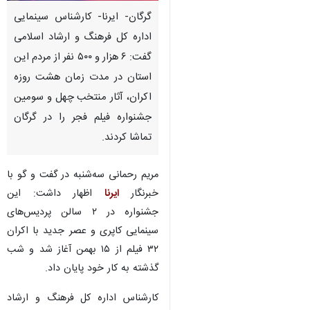
گرگان- ایرنا- کارشناس سینمایی
اداره کل فرهنگ و ارشاد اسلامی
گفت: ۶ هزار و ۵۰۰ نفر از مردم این
استان در مدت زمان هشت روزه
اکران، آثار منتخب چهل و سومین
جشنواره فیلم فجر را در گرگان
تماشا کردند.
مریم رحمانی سه‌شنبه در گفت و گو با
خبرنگار
ایرنا
اظهار داشت: این
جشنواره در ۲ سالن پردیس‌های
سینمایی کاپری و عصر جدید با اکران
۳۲ فیلم از ۱۵ بهمن آغاز شد و شب
گذشته به کار خود پایان داد.
کارشناس اداره کل فرهنگ و ارشاد