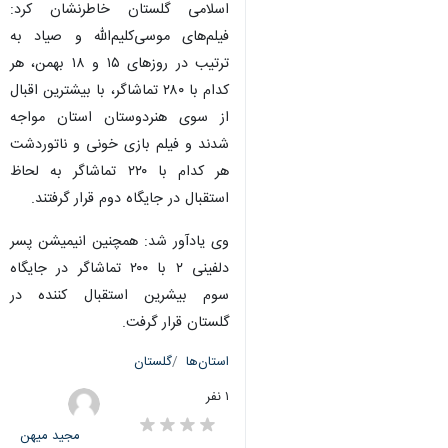
اسلامی گلستان خاطرنشان کرد:
فیلم‌های موسی‌کلیم‌الله و صیاد به
ترتیب در روزهای ۱۵ و ۱۸ بهمن، هر
کدام با ۲۸۰ تماشاگر، با بیشترین اقبال
از سوی هنردوستان استان مواجه
شدند و فیلم بازی خونی و ناتوردشت
هر کدام با ۲۲۰ تماشاگر به لحاظ
استقبال در جایگاه دوم قرار گرفتند.
وی یادآور شد: همچنین انیمیشن پسر
دلفینی ۲ با ۲۰۰ تماشاگر در جایگاه
سوم بیشرین استقبال کننده در
گلستان قرار گرفت.
استان‌ها
گلستان
۱ نفر
مجید میهن