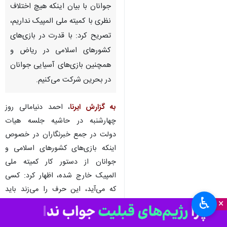
جوانان با بیان اینکه هیچ اختلاف
نظری با کمیته ملی المپیک نداریم،
تصریح کرد: با قدرت در بازی‌های
کشورهای اسلامی در ریاض و
همچنین بازی‌های آسیایی جوانان
در بحرین شرکت می‌کنیم.
به گزارش ایرنا
، احمد دنیامالی روز
چهارشنبه در حاشیه جلسه هیات
دولت در جمع خبرنگاران در خصوص
اینکه بازی‌های کشورهای اسلامی و
جوانان از دستور کار کمیته ملی
المپیک خارج شده، اظهار کرد: کسی
که می‌آید، این حرف را می‌زند باید
♿︎
×
وزیر باشد و یا بالاتر از وزیر که هیات
دولت است. ما هیچ مشکلی در بحث