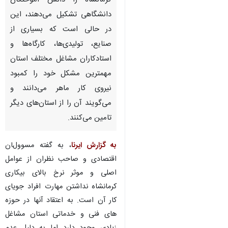
کرمانشاه را دانش آموختگان
دانشگاهی تشکیل می‌دهند، این
در حالی است که بسیاری از
صنایع، تولیدی‌ها، کارگاه‌ها و
استادکاران مشاغل مختلف استان
مهمترین مشکل خود را کمبود
نیروی کار ماهر می‌دانند و
می‌گویند آن را از استان‌های دیگر
تامین می‌کنند.
به گزارش ایرنا
، به گفته مسوولان
اقتصادی و صاحب نظران از عوامل
اصلی و موثر نرخ بالای بیکاری
کرمانشاه نداشتن مهارت افراد جویای
کار آن است. به اعتقاد آنها در حوزه
♿︎
های فنی و خدماتی استان مشاغل