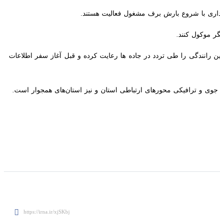
ل کنند.
نندگی را طی تردد در جاده ها رعایت کرده و قبل آغاز سفر اطلاعات وضعیت