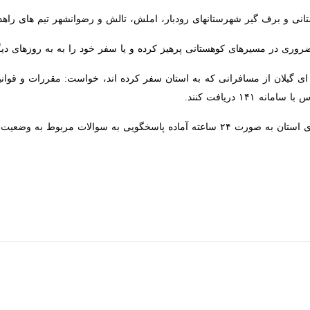
 در مسیرهای کوهستانی پرهیز کرده و یا سفر خود را به به روزهای دیگر موکو
گیلان از مسافرانی که به استان سفر کرده اند، خواست: مقررات و قوانین را
د.