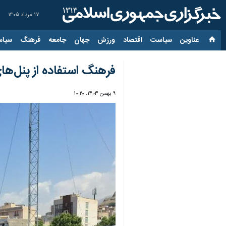
۱۷ مرداد ۱۴۰۵
عناوین‌
سیاست
اقتصاد
ورزش
جهان
جامعه
فرهنگ
سیاس
فرهنگ استفاده از پنل‌ها
۹ بهمن ۱۴۰۳، ۱۰:۲۰