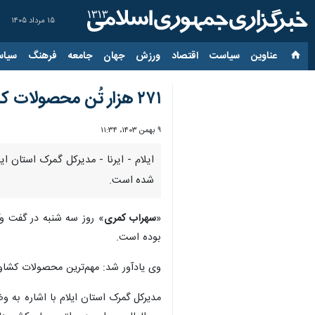
۱۵ مرداد ۱۴۰۵
عناوین‌
سیاست
اقتصاد
ورزش
جهان
جامعه
فرهنگ
سیاس
۲۷۱ هزار تُن محصولات کشاورزی از مرز مهران به عراق صادر شد
۹ بهمن ۱۴۰۳، ۱۱:۳۴