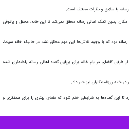
 رسانه با سلایق و نظرات مختلف است.
ین مکان بدون کمک اهالی رسانه محقق نمی‌شد تا این خانه، محفل و پاتوقی
ی رسانه بود که با وجود تلاش‌ها این مهم محقق نشد در حالیکه خانه سینما،
 طرفی کافه‌ای در بام خانه برای برپایی گعده‌ اهالی رسانه راه‌اندازی شده
خانه روزنامه‌نگاران نیز خبر داد.
کرد تا این گعده‌ها به شرایطی ختم شود که فضای بهتری را برای همفکری و