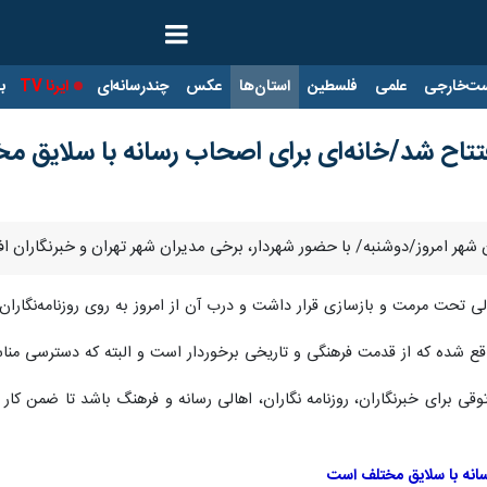
ت‌خارجی
علمی
فلسطین
استان‌ها
عکس
چندرسانه‌ای
ایرنا TV
با
افتتاح شد/خانه‌ای برای اصحاب رسانه با سلایق م
ران شهر امروز/دوشنبه/ با حضور شهردار، برخی مدیران شهر تهران و خبرنگاران افت
ی تحت مرمت و بازسازی قرار داشت و درب آن از امروز به روی روزنامه‌نگاران، 
قی برای خبرنگاران، روزنامه ‌نگاران، اهالی رسانه و فرهنگ باشد تا ضمن ک
سانه با سلایق مختلف است