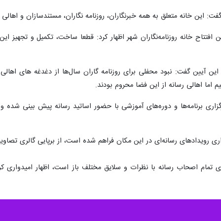
ت: این خانه متعلق به همه خبرنگاران، روزنامه نگاران، مستندسازان و اهالی
ن افتتاح خانه روزنامه‌نگاران شهر اظهار کرد: قطعا ساخت، تکمیل و تجهیز ا
 این آیین گفت: نبود محفلی برای روزنامه ‌گاران سال‌ها از دغدغه های اهال
اما اهالی رسانه از این فضا محروم بودند.
گزاری برنامه‌ها و دوره‌های آموزشی با حضور اساتید رسانه پیش بینی شده و از
ی رویدادهای رسانه‌ای در این مکان فراهم شده است، از برپایی گالری تصاویر در 
روی تمام اصحاب رسانه با نظرات و سلایق مختلف باز است، اظهار امیدواری 