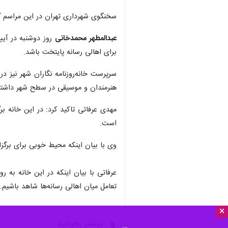
سخنگوی شهرداری تهران در این مراسم گف
عبدالمطهر محمدخانی
روز دوشنبه در آیی
برای اهالی رسانه پایتخت باشد.
سرپرست خانه‌روزنامه نگاران شهر نیز در
هنرمندان و موسیقی در سطح شهر داشتیم 
مهدی عرفاتی تاکید کرد: در این خانه بر
است.
وی با بیان اینکه محیط خوبی برای برگزار
عرفاتی با بیان اینکه در این خانه به 
تعامل میان اهالی رسانه‌ها شاهد باشیم.
×
بیشتر بخوانید