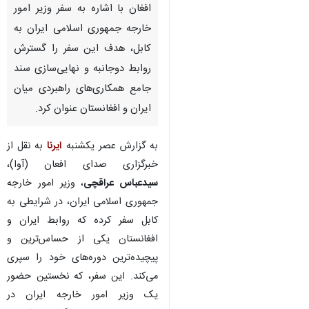
افغان با اشاره به سفر وزیر امور
خارجه جمهوری اسلامی ایران به
کابل، هدف این سفر را گسترش
روابط دوجانبه و نهایی‌سازی سند
جامع همکاری‌های راهبردی میان
ایران و افغانستان عنوان کرد.
به گزارش عصر یکشنبه
ایرنا
به نقل از
خبرگزاری صدای افعان (آوا)،
سیدعباس عراقچی
، وزیر امور خارجه
جمهوری اسلامی ایران، در شرایطی به
کابل سفر کرده که روابط ایران و
افغانستان یکی از حساس‌ترین و
پیچیده‌ترین دوره‌های خود را سپری
می‌کند. این سفر، که نخستین حضور
یک وزیر امور خارجه ایران در