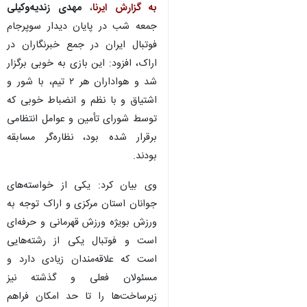
به گزارش ایرنا
،
مهدی زندیه‌وکیلی
جمعه شب در پایان دیدار سوپرجام
فوتبال ایران در جمع خبرنگاران در
اراک، افزود: این بازی به خوبی برگزار
شد و هواداران هر ۲ تیم، با شور و
اشتیاق و با نظم و انضباط خوبی که
توسط شورای تأمین و عوامل انتظامی
برقرار شده بود، نظاره‌گر مسابقه
بودند.
وی بیان کرد: یکی از خواسته‌های
جوانان استان مرکزی و اراک توجه به
ورزش بویژه ورزش قهرمانی و حرفه‌ای
است و فوتبال یکی از رشته‌هایی
است که علاقه‌مندان زیادی دارد و
مسئولان فعلی و گذشته نیز
زیرساخت‌ها را تا حد امکان فراهم