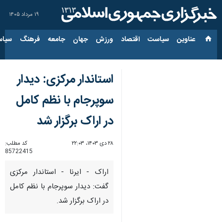
۱۹ مرداد ۱۴۰۵
عناوین‌
سیاست
اقتصاد
ورزش
جهان
جامعه
فرهنگ
سیاس
استاندار مرکزی: دیدار
سوپرجام با نظم کامل
در اراک برگزار شد
۲۸ دی ۱۴۰۳، ۲۲:۰۳
کد مطلب:
85722415
اراک - ایرنا - استاندار مرکزی
گفت: دیدار سوپرجام با نظم کامل
در اراک برگزار شد.