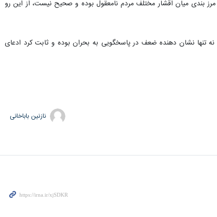
مرز بندی میان اقشار مختلف مردم نامعقول بوده و صحیح نیست، از این رو
نه تنها نشان دهنده ضعف در پاسخگویی به بحران بوده و ثابت کرد ادعای
نازنین باباخانی