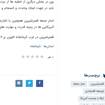
وی در بخش دیگری از خطبه ها از مردم 
باید در جهت ایجاد وحدت و انسجام و ام
امام جمعه قصرشیرین همچنین با اشاره 
آمریکایی ها در زمینه قدرت و مهارت ها
قصرشیرین در غرب کرمانشاه افزون بر ۲۷هزار نفر جمعیت دارد.
استان‌ها
کرمانشاه
۰ نفر
×
برچسب‌ها
قصرشیرین
نماز جمعه
توسعه اقتصادی
ایالات متحده آمریکا