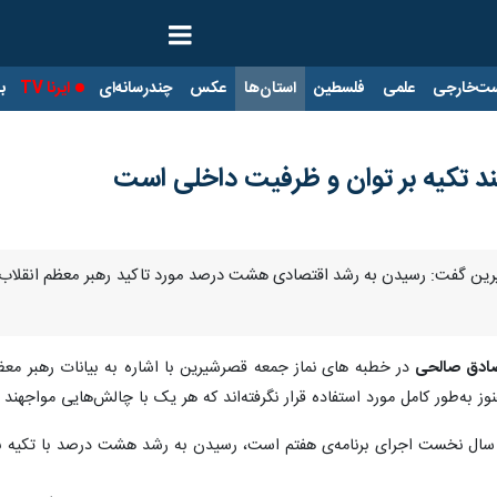
ت‌خارجی
علمی
فلسطین
استان‌ها
عکس
چندرسانه‌ای
ایرنا TV
با
ند تکیه بر توان و ظرفیت داخلی است
رین گفت: رسیدن به رشد اقتصادی هشت درصد مورد تاکید رهبر معظم انقلاب، 
ادق صالحی
وز به‌طور کامل مورد استفاده قرار نگرفته‌اند که هر یک با چالش‌هایی مواجهند
، سال نخست اجرای برنامه‌ی هفتم است، رسیدن به رشد هشت درصد با تکیه بر ت