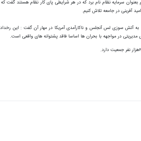
بعنوان سرمایه نظام نام برد که در هر شرایطی پای کار نظام هستند گفت که 
ید آفرینی در جامعه تلاش کنیم.
به آتش سوزی لس آنجلس و ناکارآمدی آمریکا در مهار آن گفت : این رخداد 
ی مدیریتی در مواجهه با بحران ها اساسا فاقد پشتوانه های واقعی است.