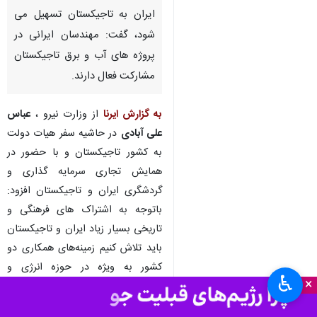
ایران به تاجیکستان تسهیل می
شود، گفت: مهندسان ایرانی در
پروژه های آب و برق تاجیکستان
مشارکت فعال دارند.
به گزارش ایرنا
از وزارت نیرو ،
عباس
علی آبادی
در حاشیه سفر هیات دولت
به کشور تاجیکستان و با حضور در
همایش تجاری سرمایه گذاری و
گردشگری ایران و تاجیکستان افزود:
باتوجه به اشتراک های فرهنگی و
تاریخی بسیار زیاد ایران و تاجیکستان
باید تلاش کنیم زمینه‌های همکاری دو
کشور به ویژه در حوزه انرژی و
♿︎
×
خدمات فنی مهندسی توسعه یابد.