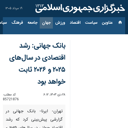
۱۹ مرداد ۱۴۰۵
عناوین‌
سیاست
اقتصاد
ورزش
جهان
جامعه
فرهنگ
سیاس
بانک جهانی: رشد
اقتصادی در سال‌های
۲۰۲۵ و ۲۰۲۶ ثابت
خواهد بود
۲۸ دی ۱۴۰۳، ۶:۱۲
کد مطلب:
85721876