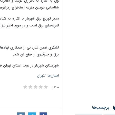
وی با اشاره به ناترازی تولید و مصرف 
شناسایی دومین مزرعه استخراج رمزارزها
تعرفه‌های برق است و در مورد اخیر نیز 
لشگری ضمن قدردانی از همکاری نهادهای 
برق و جلوگیری از قطع آن شد.
شهرستان شهریار در غرب استان تهران قرا
استان‌ها
تهران
۰ نفر
برچسب‌ها