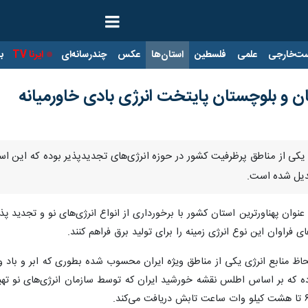
ت‌خارجی
علمی
فلسطین
استان‌ها
عکس
چندرسانه‌ای
ایرنا TV
با
ن‌ و بلوچستان پایتخت انرژی بادی خاورمیانه
یکی از مناطق پرظرفیت کشور در حوزه انرژی‌های تجدیدپذیر بوده که این استا
بدیل شده است.
نوان پهناورترین استان کشور با برخورداری از انواع انرژی‌های نو و تجدید پذ
ای فراوان این نوع انرژی زمینه را برای تولید برق فراهم کنند.
حاظ منابع انرژی یکی از مناطق ویژه ایران محسوب شده بطوری که ابر و باد و