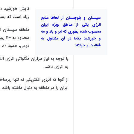
زیاد است که بسیا
سیستان و بلوچستان از لحاظ منابع
انرژی یکی از مناطق ویژه ایران
محسوب شده بطوری که ابر و باد و مه
محدو
و خورشید یکجا در آن مشغول به
فعالیت و حرکتند
بومی، حدود ۸۰ درصد ایام سال باد در حال وزیدن است.
به انرژی باشد.
از آنجا که انرژی الکتریکی نه تنها زی
ایران را در منطقه به دنبال داشته باشد.