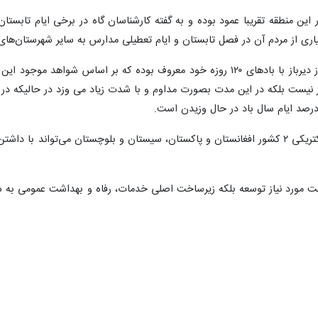
ری از مردم آن در فصل تابستان و ایام تعطیلی مدارس به سایر شهرستان‌های ا
منطقه سیستان از دیرباز با بادهای ۱۲۰ روزه خود معروف بوده که بر ا
د به ۱۲۰ روز نیست بلکه در این مدت بصورت مداوم و با شدت زیاد می وزد در حالیک
رساخت مورد نیاز توسعه بلکه زیرساخت اصلی خدمات، رفاه و بهداشت عمومی به ش