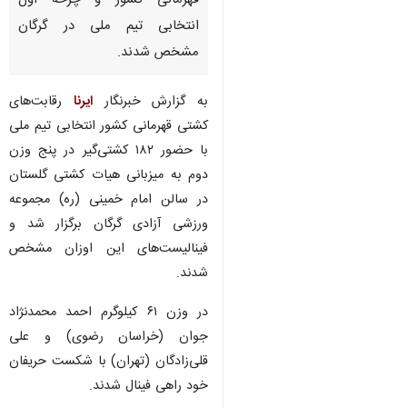
قهرمانی کشور و چرخه اول
انتخابی تیم ملی در گرگان
مشخص شدند.
به گزارش خبرنگار
ایرنا
رقابت‌های
کشتی قهرمانی کشور انتخابی تیم ملی
با حضور ۱۸۲ کشتی‌گیر در پنج وزن
دوم به میزبانی هیات کشتی گلستان
در سالن امام خمینی (ره) مجموعه
ورزشی آزادی گرگان برگزار شد و
فینالیست‌های این اوزان مشخص
شدند.
در وزن ۶۱ کیلوگرم احمد محمدنژاد
جوان (خراسان رضوی) و علی
قلی‌زادگان (تهران) با شکست حریفان
خود راهی فینال شدند.