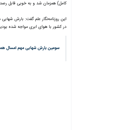
کامل) همزمان شد و به خوبی قابل رصد 
این روزنامه‌نگار علم گفت: بارش شهابی
در کشور با هوای ابری مواجه شده بودیم
سومین بارش شهابی مهم امسال همین 