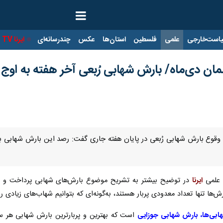
ت‌خارجی
علمی
فلسطین
استان‌ها
عکس
چندرسانه‌ای
ایرنا TV
با
ان دی‌ماه/ بارش شهابی رُبعی آخر هفته به اوج
ه علمی
ایرنا
‌ها تنها تعداد معدودی پربار هستند، به‌گونه‌ای که بتوانیم شهاب‌های زیادی را
بی‌ها، بارش شهابی جوزایی