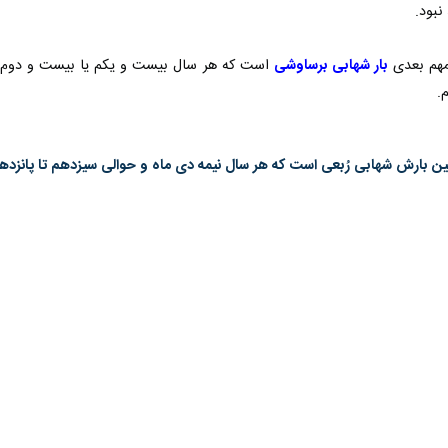
نبود.
 مهم بعدی
بار شهابی برساوشی
است که هر سال بیست و یکم یا بیست و دوم مر
.
بارش شهابی رُبعی است که هر سال نیمه دی ماه و حوالی سیزدهم تا پانزدهم