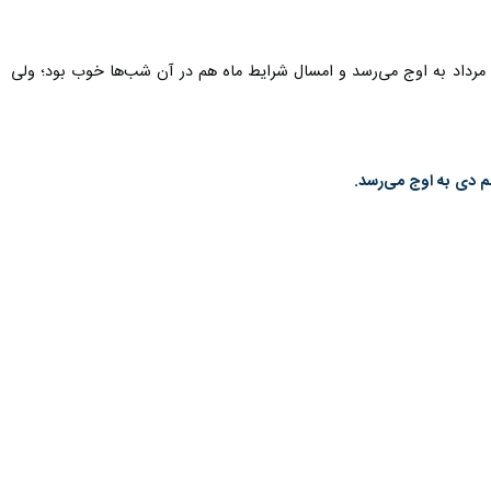
داد به اوج می‌رسد و امسال شرایط ماه هم در آن شب‌ها خوب بود؛ ولی
 دی به اوج می‌رسد.