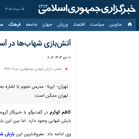
۱۵ مرداد ۱۴۰۵
عناوین‌
سیاست
اقتصاد
ورزش
جهان
جامعه
فرهنگ
سیاس
آتش‌بازی شهاب‌ها در آسم
۱۰ دی ۱۴۰۳، ۸:۰۲
عکس بارش شهابی برساوشی، مرداد ۱۴۰۲
تهران ممکن است.
کاظم کوکرم
در گفت‌وگو با خبرنگار گرو
بارش شهابی وجود دارد. اما بین این بارش
وی ادامه داد: معروف‌ترین این
بارش شها