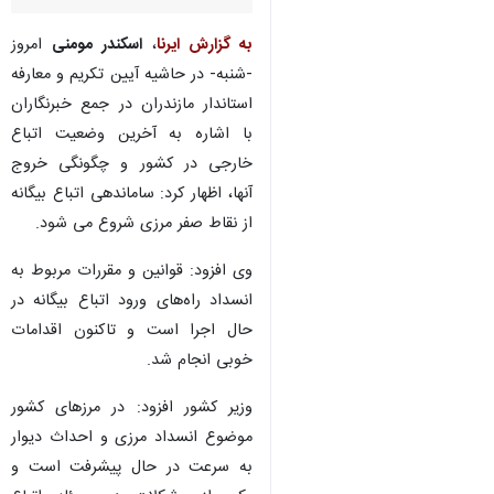
به گزارش ایرنا
،
اسکندر مومنی
امروز
-شنبه- در حاشیه آیین تکریم و معارفه
استاندار مازندران در جمع خبرنگاران
با اشاره به آخرین وضعیت اتباع
خارجی در کشور و چگونگی خروج
آنها، اظهار کرد: ساماندهی اتباع بیگانه
از نقاط صفر مرزی شروع می شود.
وی افزود: قوانین و مقررات مربوط به
انسداد راه‌های ورود اتباع بیگانه در
حال اجرا است و تاکنون اقدامات
خوبی انجام شد.
وزیر کشور افزود: در مرزهای کشور
موضوع انسداد مرزی و احداث دیوار
به سرعت در حال پیشرفت است و