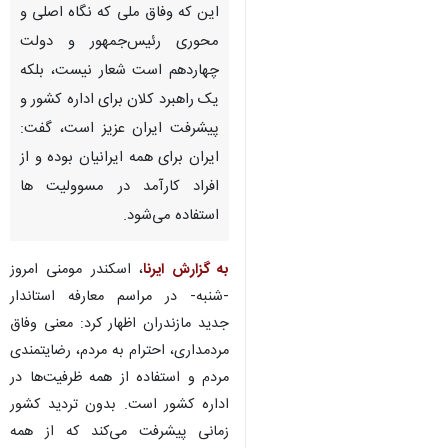
این که وفاق ملی که نگاه اصلی و
محوری رئیس‌جمهور و دولت
چهاردهم است شعار نیست، بلکه
یک راهبرد کلان برای اداره کشور و
پیشرفت ایران عزیز است، گفت:
ایران برای همه ایرانیان بوده و از
افراد کارآمد در مسوولیت ها
استفاده می‌شود.
به گزارش ایرنا
، اسکندر مومنی امروز
-شنبه- در مراسم معارفه استاندار
جدید مازندران اظهار کرد: معنی وفاق
مردمداری، احترام به مردم، رضایتمندی
مردم و استفاده از همه ظرفیت‌ها در
اداره کشور است. بدون تردید کشور
زمانی پیشرفت می‌کند که از همه