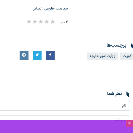
سیاست خارجی
سایر
۲ نفر
برچسب‌ها
کویت
وزارت امور خارجه
نظر شما
×