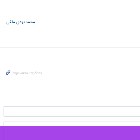
محمدمهدی ملکی