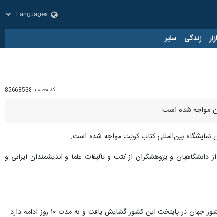
زار
زندگی
سایر
کد مطلب:
85668538
گان مواجه شده است.
گان نمایشگاه بین‌المللی کتاب کویت مواجه شده است.
 دانشگاهیان و پژوهشگران از کتب و تألیفات علما و اندیشمندان ایرانی و