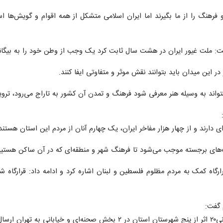
 فرهنگ را از ما بگیرند اما ایران اسلامی متشکل از همه اقوام و گویش‌ها
 ملت غیور ایران در هشت سال ثابت کرد یک وجب از وطن خود را به بیگانگا
ر این میدان باید بتوانند نقش موثر و متفاوتی ایفا کنند.
نتواند به وسیله هنر معرفی شود فرهنگ و تمدن آن کشور به تاراج می‌رود، تروی
‌ای دارند و از چهار هزار مفاخر ایران، یک چهارم آنان از مردم این استان هست
های برجسته موجب می‌شود تا فرهنگ شهر و منطقه‌ای که در آن ساکن هستیم
قرارگاه کمک به مردم مظلوم فلسطین و لبنان اشاره کرد و ادامه داد: قرارگا
 گفت:
ال شد.