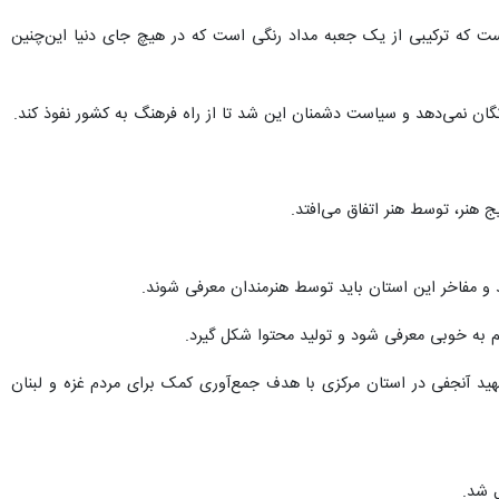
 است که ترکیبی از یک جعبه مداد رنگی است که در هیچ جای دنیا این‌چنین
ن نمی‌دهد و سیاست دشمنان این شد تا از راه فرهنگ به کشور نفوذ کند.
ج هنر، توسط هنر اتفاق می‌افتد.
ند و مفاخر این استان باید توسط هنرمندان معرفی شوند.
 به خوبی معرفی شود و تولید محتوا شکل گیرد.
ه شهید آنجفی در استان مرکزی با هدف جمع‌آوری کمک برای مردم غزه و لبنان