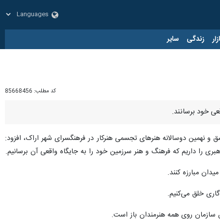
زار
زندگی
سایر
کد مطلب:
85668456
عی خود برسانند.
 و نهمین دوسالانه هنرهای تجسمی هنرکار در فرهنگسرای شهر اراک، افزود:
بری را داریم که فرهنگ و هنر سرزمین خود را به جایگاه واقعی آن برسانیم.
یدان مبارزه کنند.
اری خلق می‌کنیم.
 سازمان روی همه هنرمندان باز است.