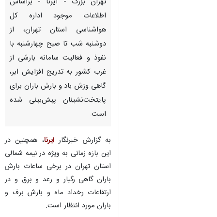
تهران بزرگ - ایرنا - براساس
اطلاعات موجود اداره کل
هواشناسی استان تهران، از
دوشنبه شب تا صبح چهارشنبه با
نفوذ و فعالیت سامانه بارشی از
غرب کشور به تدریج افزایش ابر،
گاهی وزش باد و بارش باران برای
پایتخت‌نشینان پیش‌بینی شده
است.
به گزارش خبرنگار
ایرنا
، همچنین در
این بازه زمانی به ویژه در نیمه شمالی
استان تهران در برخی ساعات بارش
باران گاهی رگبار و رعد و برق و در
ارتفاعات رخداد ماه و بارش برف و
باران مورد انتظار است.