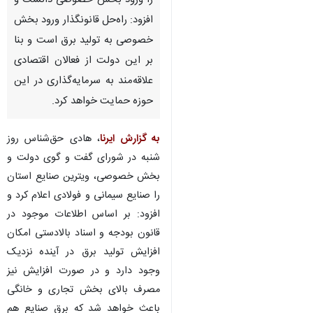
رشت – ایرنا- استاندار گیلان
راهکار کوتاه مدت رفع ناترازی برق
را ورود بخش خصوصی دانست و
افزود: راه‌حل قانونگذار ورود بخش
خصوصی به تولید برق است و بنا
بر این دولت از فعالان اقتصادی
علاقه‌مند به سرمایه‌گذاری در این
حوزه حمایت خواهد کرد.
به گزارش ایرنا
، هادی حق‌شناس روز
شنبه در شورای گفت و گوی دولت و
بخش خصوصی، ویترین صنایع استان
را صنایع سیمانی و فولادی اعلام کرد و