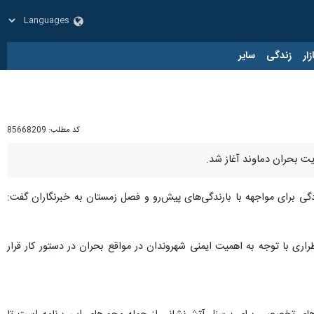
زار
زندگی
سایر
کد مطلب:
85668209
یت بحران دماوند آغاز شد.
ی برای مواجهه با بارندگی‌های پیش‌رو و فصل زمستان به خبرنگاران گفت:
ری با توجه به اهمیت ایمنی شهروندان در مواقع بحران در دستور کار قرار