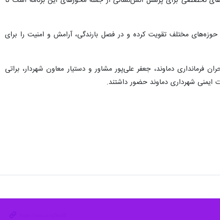
ش‌های تخصصی برای پرسنل آتش‌نشانی از جمله محورهای این برنامه است تا
حوزه‌های مختلف تقویت کرده و در فصل بارندگی، آرامش و امنیت را برای
 فرمانداری دماوند، جعفر علی‌پور مشاور و دستیار معاون شهردار، براتی
ایمنی شهرداری دماوند حضور داشتند.