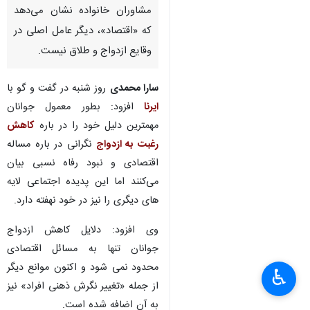
مشاوران خانواده نشان می‌دهد
که «اقتصاد»، دیگر عامل اصلی در
وقایع ازدواج و طلاق نیست.
سارا محمدی
روز شنبه در گفت و گو با
ایرنا
افزود: بطور معمول جوانان
مهمترین دلیل خود را در باره
کاهش
رغبت به ازدواج
نگرانی در باره مساله
اقتصادی و نبود رفاه نسبی بیان
می‌کنند اما این پدیده اجتماعی لایه
های دیگری را نیز در خود نهفته دارد.
وی افزود: دلایل کاهش ازدواج
جوانان تنها به مسائل اقتصادی
محدود نمی شود و اکنون موانع دیگر
♿︎
از جمله «تغییر نگرش ذهنی افراد» نیز
به آن اضافه شده است.