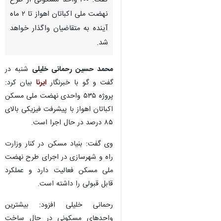
گفت: ۲۰۰ واحد مسکونی از طرح
نهضت ملی اکباتان اهواز تا ۲ ماه
آینده به متقاضیان واگذار خواهد
شد.
محمد حسین رحمانی خلیلی
شنبه در
گفت و گو با خبرنگار
ایرنا
بیان کرد:
پروژه ۵۳۵ واحدی نهضت ملی مسکن
اکباتان اهواز با پیشرفت فیزیکی بالای
۸۵ درصد در حال اجرا است.
وی گفت: بنیاد مسکن در کنار وزارت
راه و شهرسازی در اجرای طرح نهضت
ملی مسکن فعالیت دارد و عملکرد
قابل قبولی را داشته است.
رحمانی خلیلی افزود: بیشترین
واحدهای مسکونی در حال ساخت