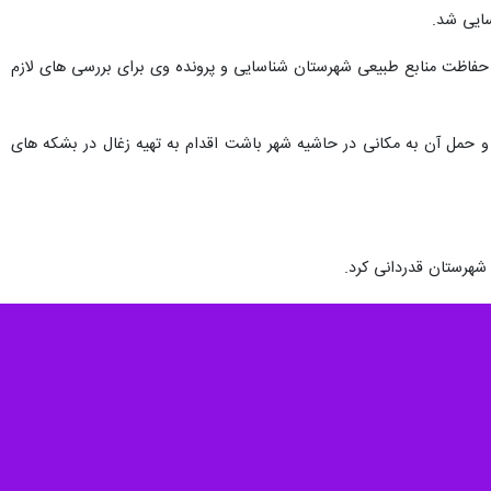
سایی شد.
 حفاظت منابع طبیعی شهرستان شناسایی و پرونده وی برای بررسی های لازم
 حمل آن به مکانی در حاشیه شهر باشت اقدام به تهیه زغال در بشکه های
شهرستان قدردانی کرد.