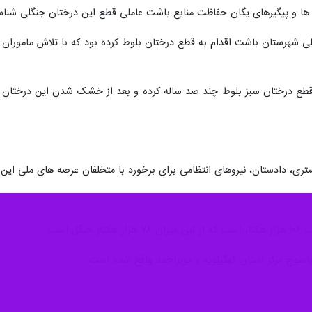
 ها و پیگیرهای یگان حفاظت منابع باشت عاملی قطع این درختان جنگلی شنا
گلی شهرستان باشت اقدام به قطع درختان بلوط کرده بود که با تلاش ماموران
 قطع درختان سبز بلوط چند صد ساله کرده و بعد از خشک شدن این درختان و
ی، دادستان، نیروهای انتظامی برای برخورد با متخلفان عرصه های ملی این 
ل است.