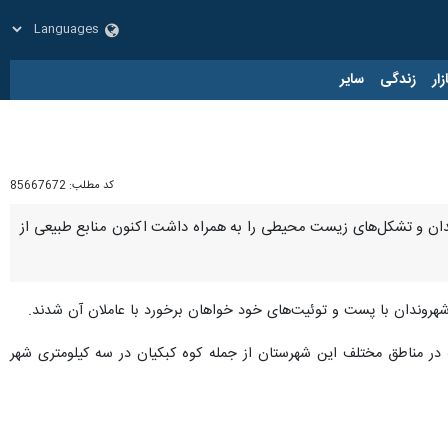
زار
زندگی
سایر
کد مطلب:
85667672
دان و تشکل‌های زیست محیطی را به همراه داشت اکنون منابع طبیعی از
هروندان با پست و توئیت‌های خود خواهان برخورد با عاملان آن شدند.
در مناطق مختلف این شهرستان از جمله کوه کبکیان در سه کیلومتری شهر