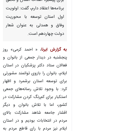
برای پیشبرد اهداف استان و تحقق
برنامه‌ها اعتقاد دارم، گفت: اولویت
اول استان توسعه با محوریت
وفاق و همدلی به عنوان شعار
دولت چهاردهم است.
به گزارش ایرنا
، « احمد کرمی» روز
پنجشنبه در دیدار جمعی از بانوان و
فعالان ستاد دکتر پزشکیان در استان
ایلام، بانوان را بازوی توانمند مشورتی
برای توسعه استان برشمرد و اظهار
کرد: با وجود تلاش رسانه‌های جمعی
استکبار برای کم‌رنگ کردن مشارکت در
کشور، اما با تلاش بانوان و دیگر
اقشار جامعه شاهد مشارکت بالای
♿︎
مردم در انتخابات بودیم و در استان
ایلام نیز مردم با رای قاطع مردم به