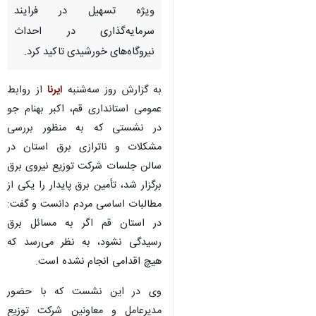
ویژه تسهیل در فرایند
سرمایه‌گذاری در احداث
نیروگاه‌های خورشیدی تاکید کرد.
به گزارش روز سه‌شنبه
ایرنا
از روابط
عمومی استانداری قم، اکبر بهنام جو
در نشستی که به منظور بررسی
مشکلات و ناترازی برق استان در
سالن جلسات شرکت توزیع نیروی برق
برگزار شد، تأمین برق پایدار را یکی از
مطالبات اساسی مردم دانست و گفت:
در استان قم اگر به مسائل برق
رسیدگی نشود، به نظر می‌رسد که
هیچ اقدامی انجام نشده است.
♿︎
وی در این نشست که با حضور
مدیرعامل و معاونین شرکت توزیع