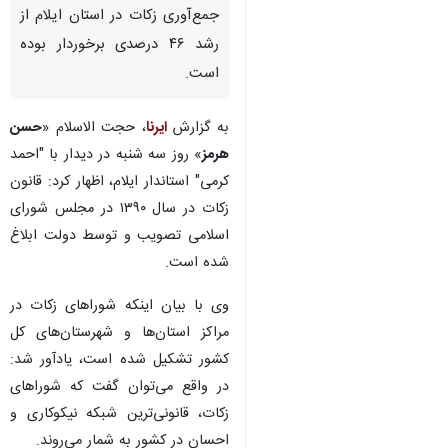
جمع‌آوری زکات در استان ایلام از
رشد ۴۶ درصدی برخوردار بوده
است.
به گزارش
ایرنا
، حجت الاسلام «
حسن
هرمز
» روز سه شنبه در دیدار با "احمد
کرمی" استاندار ایلام، اظهار کرد: قانون
زکات در سال ۱۳۹۰ در مجلس شورای
اسلامی تصویب و توسط دولت ابلاغ
شده است.
وی با بیان اینکه شوراهای زکات در
مراکز استان‌ها و شهرستان‌های کل
کشور تشکیل شده است، یادآور شد:
در واقع می‌توان گفت که شوراهای
زکات، قانونی‌ترین شبکه نیکوکاری و
احسان در کشور به شمار می‌روند.